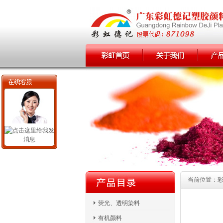
当前位置：彩虹
荧光、透明染料
有机颜料