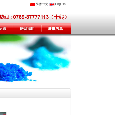
简体中文
English