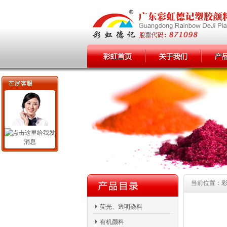
当前位置：彩虹
荧光、透明染料
有机颜料