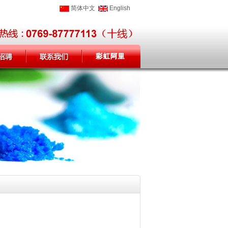
简体中文
English