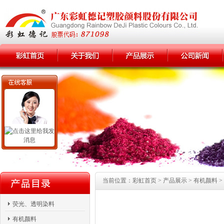
当前位置：彩虹首页 > 产品展示 > 有机颜料 > 
荧光、透明染料
有机颜料