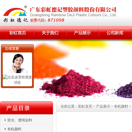
当前位置：彩虹首页 > 产品展示 > 有机颜料 >
荧光、透明染料
有机颜料