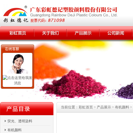
当前位置：彩虹首页 > 产品展示 > 有机颜料 > 
荧光、透明染料
有机颜料