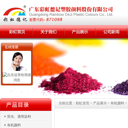
当前位置：彩虹首页 > 产品展示 > 有机颜料 >
荧光、透明染料
有机颜料