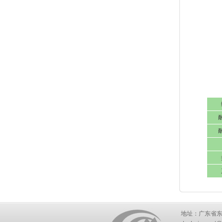
地址：广东省东莞市