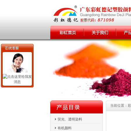
当前位置：彩虹
荧光、透明染料
有机颜料