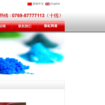
简体中文
English