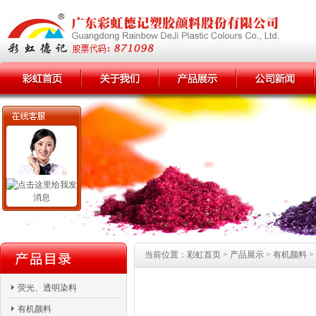
当前位置：彩虹首页 > 产品展示 > 有机颜料 > 1
荧光、透明染料
有机颜料