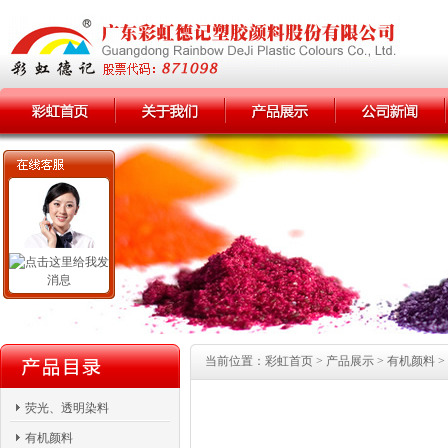
当前位置：彩虹首页 > 产品展示 > 有机颜料 > 
荧光、透明染料
有机颜料