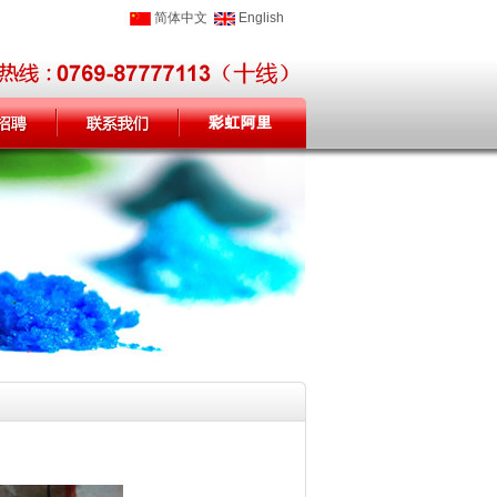
简体中文
English