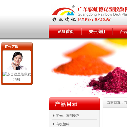
当前位置：彩虹
荧光、透明染料
有机颜料