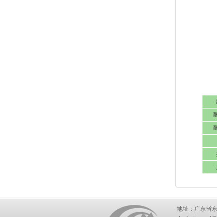
地址：广东省东莞市