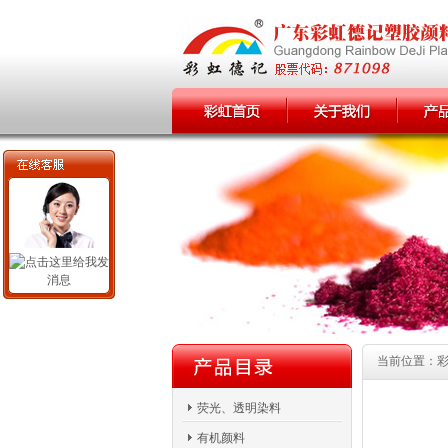
当前位置：彩虹
荧光、透明染料
有机颜料