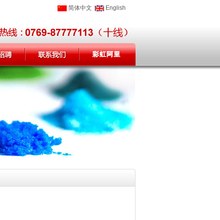
简体中文
English