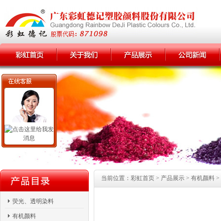
当前位置：彩虹首页 > 产品展示 > 有机颜料 >
荧光、透明染料
有机颜料