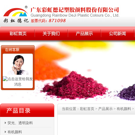
当前位置：彩虹首页 > 产品展示 > 有机颜料 >
荧光、透明染料
有机颜料