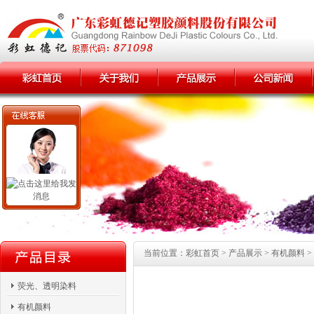
当前位置：彩虹首页 > 产品展示 > 有机颜料 > 
荧光、透明染料
有机颜料