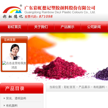
当前位置：彩虹首页 > 产品展示 > 有机颜料 > 
荧光、透明染料
有机颜料