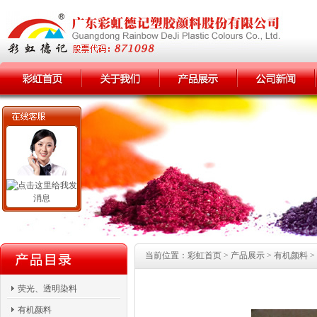
当前位置：彩虹首页 > 产品展示 > 有机颜料 >
荧光、透明染料
有机颜料