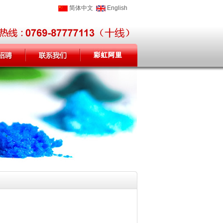
简体中文
English