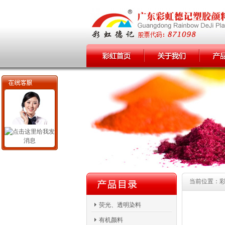
当前位置：彩虹
荧光、透明染料
有机颜料