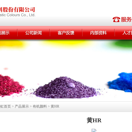
首页 > 产品展示 > 有机颜料 > 黄HR
黄HR