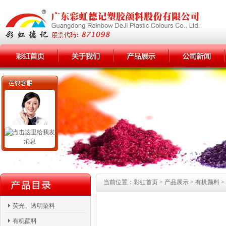
当前位置：彩虹首页 > 产品展示 > 有机颜料 >
荧光、透明染料
有机颜料