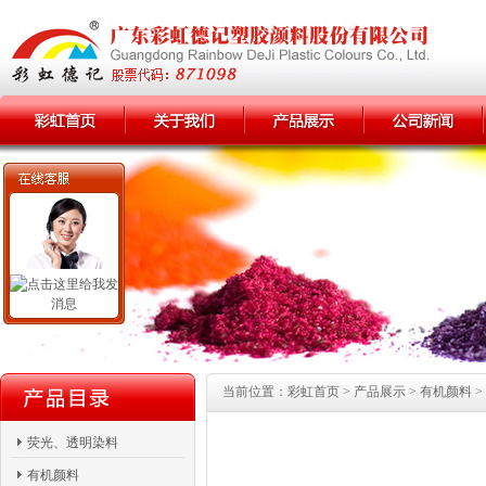
当前位置：彩虹首页 > 产品展示 > 有机颜料 > 
荧光、透明染料
有机颜料